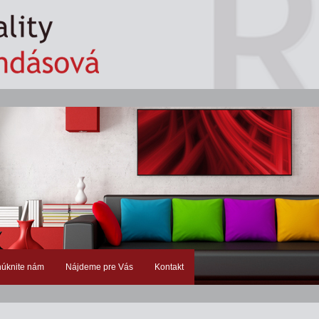
úknite nám
Nájdeme pre Vás
Kontakt