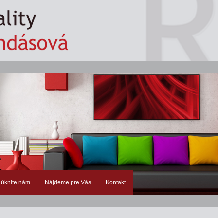
úknite nám
Nájdeme pre Vás
Kontakt